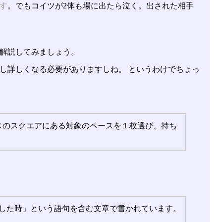
す
。でもコイツが2体も場に出たら泣く。出された相手
解説してみましょう。
し詳しくなる必要がありますしね。 というわけでちょっ
スのスクエアにある対象のベースを１枚選び、持ち
〜した時」という語句を含む文章で書かれています。