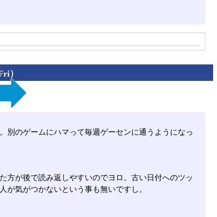
Fri）
。別のゲームにハマって毎週ゲーセンに通うようになっ
た方が後で読み返しやすいのでヨロ。古い日付へのツッ
人が気がつかないという事も無いですし。