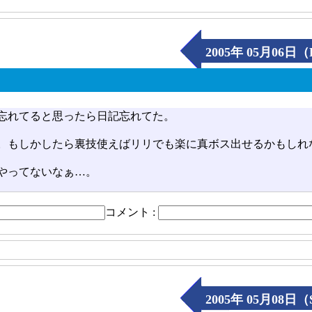
2005年 05月06日（
忘れてると思ったら日記忘れてた。
。もしかしたら裏技使えばリリでも楽に真ボス出せるかもしれ
やってないなぁ…。
コメント :
2005年 05月08日（