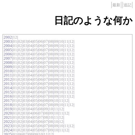
最新
追記
日記のような何か
2002|
12
|
2003|
01
|
02
|
03
|
04
|
05
|
06
|
07
|
08
|
09
|
10
|
11
|
12
|
2004|
01
|
02
|
03
|
04
|
05
|
06
|
07
|
08
|
09
|
10
|
11
|
12
|
2005|
01
|
02
|
03
|
04
|
05
|
06
|
07
|
08
|
09
|
10
|
11
|
12
|
2006|
01
|
02
|
03
|
04
|
05
|
06
|
07
|
08
|
09
|
10
|
11
|
12
|
2007|
01
|
02
|
03
|
04
|
05
|
06
|
07
|
08
|
09
|
10
|
11
|
12
|
2008|
01
|
02
|
03
|
04
|
05
|
06
|
07
|
08
|
09
|
10
|
11
|
12
|
2009|
01
|
02
|
03
|
04
|
05
|
06
|
07
|
08
|
09
|
10
|
11
|
12
|
2010|
01
|
02
|
03
|
04
|
05
|
06
|
07
|
08
|
09
|
10
|
11
|
12
|
2011|
01
|
02
|
03
|
04
|
05
|
06
|
07
|
08
|
09
|
10
|
11
|
12
|
2012|
01
|
02
|
03
|
04
|
05
|
06
|
07
|
08
|
09
|
10
|
11
|
12
|
2013|
01
|
02
|
03
|
04
|
05
|
06
|
07
|
08
|
09
|
10
|
11
|
12
|
2014|
01
|
02
|
03
|
04
|
05
|
06
|
07
|
08
|
09
|
10
|
11
|
12
|
2015|
01
|
02
|
03
|
04
|
05
|
06
|
07
|
08
|
09
|
10
|
11
|
12
|
2016|
01
|
02
|
03
|
04
|
05
|
06
|
07
|
08
|
09
|
10
|
11
|
12
|
2017|
01
|
02
|
03
|
04
|
05
|
06
|
08
|
09
|
10
|
11
|
12
|
2018|
01
|
02
|
03
|
04
|
05
|
06
|
07
|
08
|
09
|
10
|
11
|
12
|
2019|
01
|
02
|
03
|
04
|
05
|
08
|
09
|
10
|
11
|
12
|
2020|
01
|
02
|
03
|
04
|
06
|
07
|
08
|
09
|
10
|
11
|
12
|
2021|
01
|
02
|
03
|
04
|
05
|
07
|
08
|
10
|
11
|
12
|
2022|
01
|
02
|
03
|
04
|
05
|
06
|
07
|
08
|
10
|
12
|
2023|
01
|
02
|
03
|
04
|
05
|
06
|
07
|
08
|
09
|
10
|
11
|
12
|
2024|
01
|
02
|
03
|
04
|
05
|
06
|
07
|
09
|
10
|
11
|
12
|
2025|
01
|
06
|
07
|
08
|
09
|
10
|
11
|
12
|