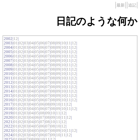
最新
追記
日記のような何か
2002|
12
|
2003|
01
|
02
|
03
|
04
|
05
|
06
|
07
|
08
|
09
|
10
|
11
|
12
|
2004|
01
|
02
|
03
|
04
|
05
|
06
|
07
|
08
|
09
|
10
|
11
|
12
|
2005|
01
|
02
|
03
|
04
|
05
|
06
|
07
|
08
|
09
|
10
|
11
|
12
|
2006|
01
|
02
|
03
|
04
|
05
|
06
|
07
|
08
|
09
|
10
|
11
|
12
|
2007|
01
|
02
|
03
|
04
|
05
|
06
|
07
|
08
|
09
|
10
|
11
|
12
|
2008|
01
|
02
|
03
|
04
|
05
|
06
|
07
|
08
|
09
|
10
|
11
|
12
|
2009|
01
|
02
|
03
|
04
|
05
|
06
|
07
|
08
|
09
|
10
|
11
|
12
|
2010|
01
|
02
|
03
|
04
|
05
|
06
|
07
|
08
|
09
|
10
|
11
|
12
|
2011|
01
|
02
|
03
|
04
|
05
|
06
|
07
|
08
|
09
|
10
|
11
|
12
|
2012|
01
|
02
|
03
|
04
|
05
|
06
|
07
|
08
|
09
|
10
|
11
|
12
|
2013|
01
|
02
|
03
|
04
|
05
|
06
|
07
|
08
|
09
|
10
|
11
|
12
|
2014|
01
|
02
|
03
|
04
|
05
|
06
|
07
|
08
|
09
|
10
|
11
|
12
|
2015|
01
|
02
|
03
|
04
|
05
|
06
|
07
|
08
|
09
|
10
|
11
|
12
|
2016|
01
|
02
|
03
|
04
|
05
|
06
|
07
|
08
|
09
|
10
|
11
|
12
|
2017|
01
|
02
|
03
|
04
|
05
|
06
|
08
|
09
|
10
|
11
|
12
|
2018|
01
|
02
|
03
|
04
|
05
|
06
|
07
|
08
|
09
|
10
|
11
|
12
|
2019|
01
|
02
|
03
|
04
|
05
|
08
|
09
|
10
|
11
|
12
|
2020|
01
|
02
|
03
|
04
|
06
|
07
|
08
|
09
|
10
|
11
|
12
|
2021|
01
|
02
|
03
|
04
|
05
|
07
|
08
|
10
|
11
|
12
|
2022|
01
|
02
|
03
|
04
|
05
|
06
|
07
|
08
|
10
|
12
|
2023|
01
|
02
|
03
|
04
|
05
|
06
|
07
|
08
|
09
|
10
|
11
|
12
|
2024|
01
|
02
|
03
|
04
|
05
|
06
|
07
|
09
|
10
|
11
|
12
|
2025|
01
|
06
|
07
|
08
|
09
|
10
|
11
|
12
|